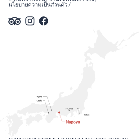
นโยบายความเป็นส่วนตัว