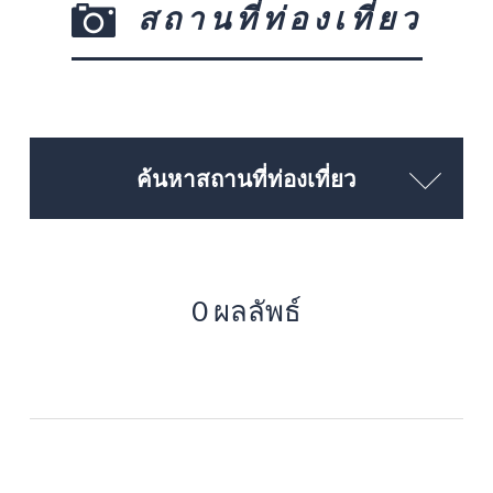
สถานที่ท่องเที่ยว
ค้นหาสถานที่ท่องเที่ยว
0 ผลลัพธ์