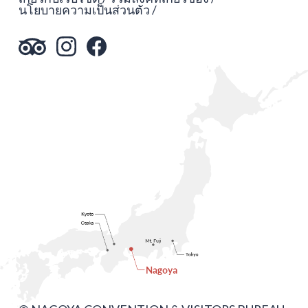
นโยบายความเป็นส่วนตัว