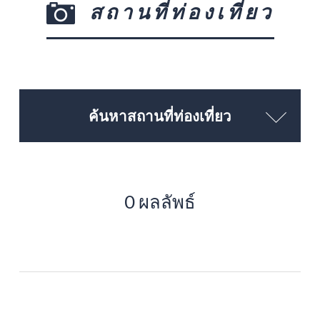
สถานที่ท่องเที่ยว
ค้นหาสถานที่ท่องเที่ยว
0 ผลลัพธ์