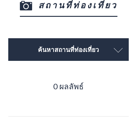
สถานที่ท่องเที่ยว
ค้นหาสถานที่ท่องเที่ยว
0 ผลลัพธ์