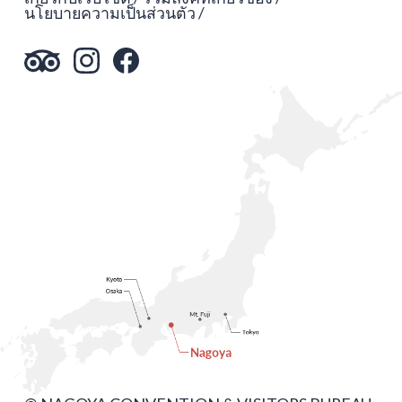
นโยบายความเป็นส่วนตัว