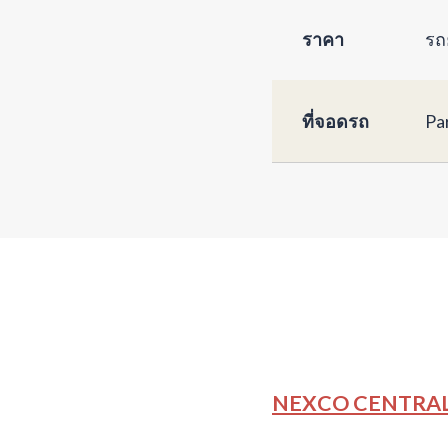
ราคา
รถ
ที่จอดรถ
Par
NEXCO CENTRA