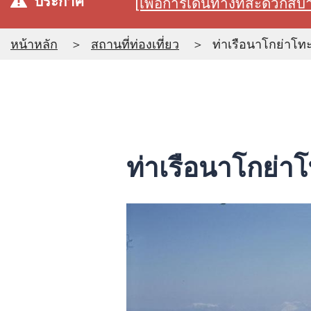
ประกาศ
[เพื่อการเดินทางที่สะดวก
หน้าหลัก
สถานที่ท่องเที่ยว
ท่าเรือนาโกย่าโท
ท่าเรือนาโกย่า