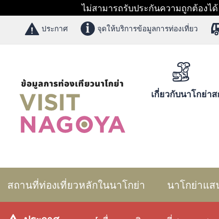
ไม่สามารถรับประกันความถูกต้องได้ 1
ประกาศ
จุดให้บริการข้อมูลการท่องเที่ยว
เกี่ยวกับนาโกย่า
สก
สถานที่ท่องเที่ยวหลักในนาโกย่า
นาโกย่าแส