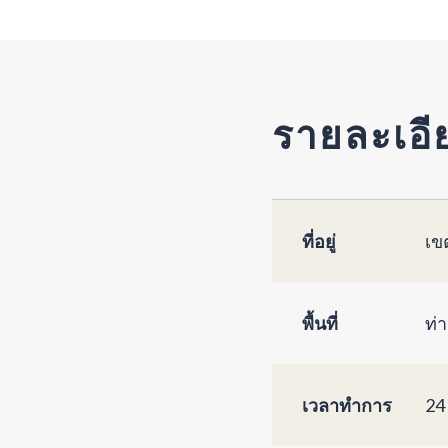
รายละเอี
ที่อยู่
เข
พื้นที่
ท่า
เวลาทำการ
24 