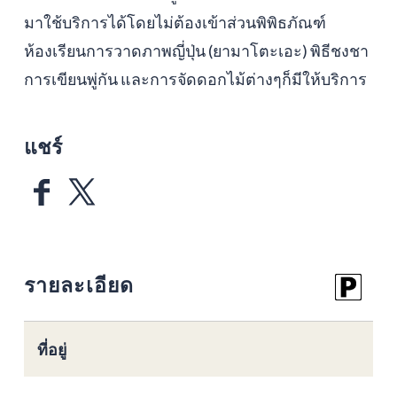
มาใช้บริการได้โดยไม่ต้องเข้าส่วนพิพิธภัณฑ์
ห้องเรียนการวาดภาพญี่ปุ่น (ยามาโตะเอะ) พิธีชงชา
การเขียนพู่กัน และการจัดดอกไม้ต่างๆก็มีให้บริการ
แชร์
รายละเอียด
ที่อยู่