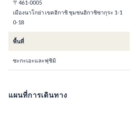
〒461-0005
เมืองนาโกย่า เขตฮิกาชิ ชุมชนฮิกาชิซากุระ 1-1
0-18
พื้นที่
ซะกะเอะและฟุชิมิ
แผนที่การเดินทาง