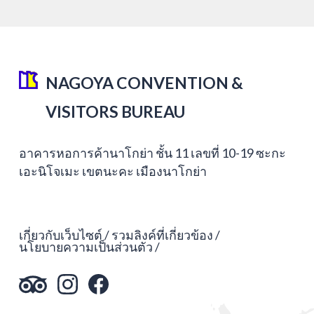
NAGOYA CONVENTION &
VISITORS BUREAU
อาคารหอการค้านาโกย่า ชั้น 11 เลขที่ 10-19 ซะกะ
เอะนิโจเมะ เขตนะคะ เมืองนาโกย่า
เกี่ยวกับเว็บไซต์
รวมลิงค์ที่เกี่ยวข้อง
นโยบายความเป็นส่วนตัว