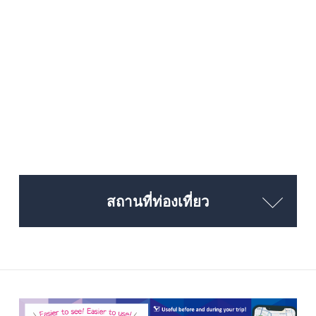
สถานที่ท่องเที่ยว