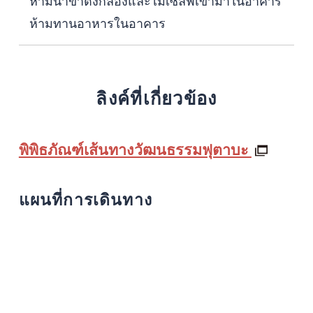
ห้ามนำขาตั้งกล้องและไม้เซลฟี่เข้ามาในอาคาร
ห้ามทานอาหารในอาคาร
ลิงค์ที่เกี่ยวข้อง
พิพิธภัณฑ์เส้นทางวัฒนธรรมฟุตาบะ
แผนที่การเดินทาง