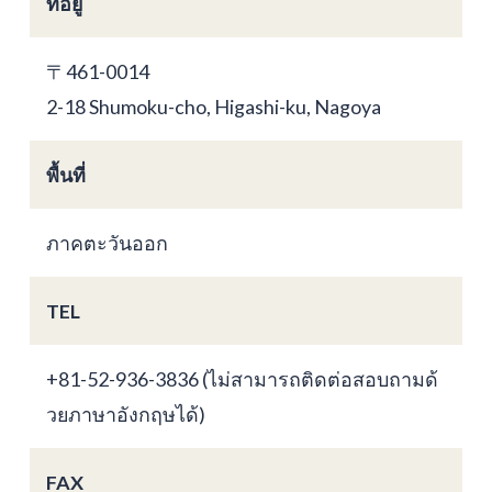
ที่อยู่
〒461-0014
2-18 Shumoku-cho, Higashi-ku, Nagoya
พื้นที่
ภาคตะวันออก
TEL
+81-52-936-3836 (ไม่สามารถติดต่อสอบถามด้
วยภาษาอังกฤษได้)
FAX