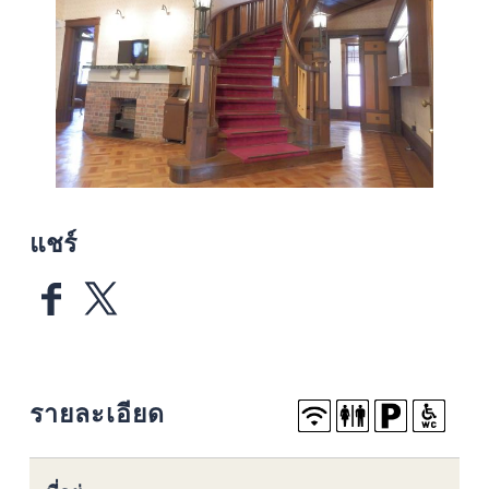
แชร์
รายละเอียด