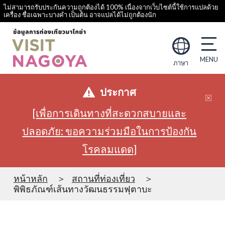
ไม่สามารถรับประกันความถูกต้องได้ 100% เนื่องจากเว็บไซต์นี้ใช้การแปลด้วย
เครื่อง ชื่อเฉพาะบางคำ เป็นต้น อาจแปลได้ไม่ถูกต้องนัก
ภาษา
ประกาศ
[เพื่อการเดินทางที่สะดวกสบายและ
ปลอดภัย: ขอความร่วมมือในการป้องกัน
โรคลมแดด]
หน้าหลัก
สถานที่ท่องเที่ยว
พิพิธภัณฑ์เส้นทางวัฒนธรรมฟุตาบะ