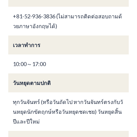
+81-52-936-3836 (ไม่สามารถติดต่อสอบถามด้
วยภาษาอังกฤษได้)
เวลาทำการ
10:00～17:00
วันหยุดตามปกติ
ทุกวันจันทร์ (หรือวันถัดไป หากวันจันทร์ตรงกับวั
นหยุดนักขัตฤกษ์หรือวันหยุดชดเชย) วันหยุดสิ้น
ปีและปีใหม่