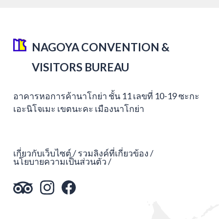
NAGOYA CONVENTION &
VISITORS BUREAU
อาคารหอการค้านาโกย่า ชั้น 11 เลขที่ 10-19 ซะกะ
เอะนิโจเมะ เขตนะคะ เมืองนาโกย่า
เกี่ยวกับเว็บไซต์
รวมลิงค์ที่เกี่ยวข้อง
นโยบายความเป็นส่วนตัว