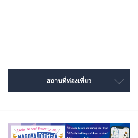
สถานที่ท่องเที่ยว