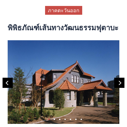
ภาคตะวันออก
พิพิธภัณฑ์เส้นทางวัฒนธรรมฟุตาบะ