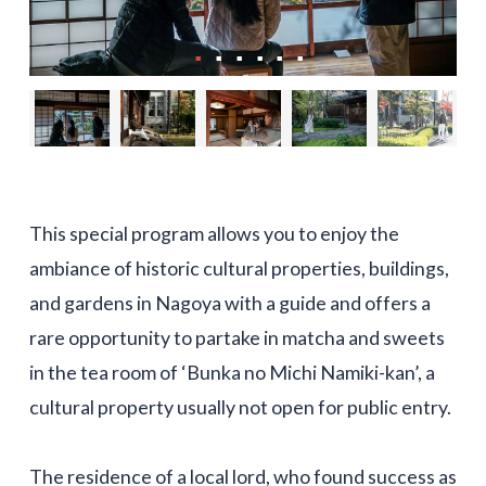
This special program allows you to enjoy the
ambiance of historic cultural properties, buildings,
and gardens in Nagoya with a guide and offers a
rare opportunity to partake in matcha and sweets
in the tea room of ‘Bunka no Michi Namiki-kan’, a
cultural property usually not open for public entry.
The residence of a local lord, who found success as