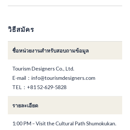
วิธีสมัคร
ชื่อหน่วยงานสำหรับสอบถามข้อมูล
Tourism Designers Co., Ltd.
E-mail：info@tourismdesigners.com
TEL：+81 52-629-5828
รายละเอียด
1:00 PM – Visit the Cultural Path Shumokukan.