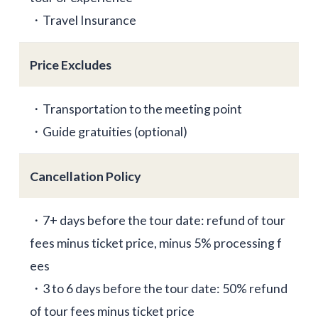
・Travel Insurance
Price Excludes
・Transportation to the meeting point
・Guide gratuities (optional)
Cancellation Policy
・7+ days before the tour date: refund of tour
fees minus ticket price, minus 5% processing f
ees
・3 to 6 days before the tour date: 50% refund
of tour fees minus ticket price