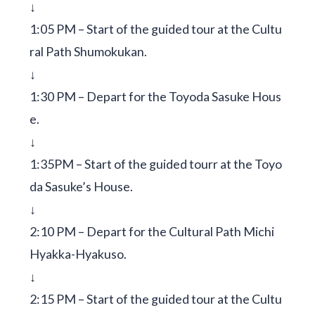
↓
1:05 PM – Start of the guided tour at the Cultu
ral Path Shumokukan.
↓
1:30 PM – Depart for the Toyoda Sasuke Hous
e.
↓
1:35PM – Start of the guided tourr at the Toyo
da Sasuke’s House.
↓
2:10 PM – Depart for the Cultural Path Michi
Hyakka-Hyakuso.
↓
2:15 PM – Start of the guided tour at the Cultu