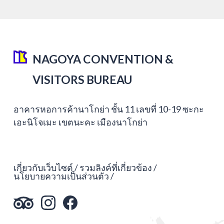
NAGOYA CONVENTION &
VISITORS BUREAU
อาคารหอการค้านาโกย่า ชั้น 11 เลขที่ 10-19 ซะกะ
เอะนิโจเมะ เขตนะคะ เมืองนาโกย่า
เกี่ยวกับเว็บไซต์
รวมลิงค์ที่เกี่ยวข้อง
นโยบายความเป็นส่วนตัว