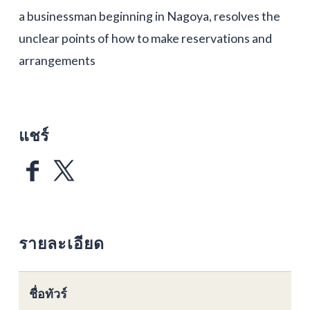
a businessman beginning in Nagoya, resolves the
unclear points of how to make reservations and
arrangements
แชร์
รายละเอียด
ชื่อทัวร์