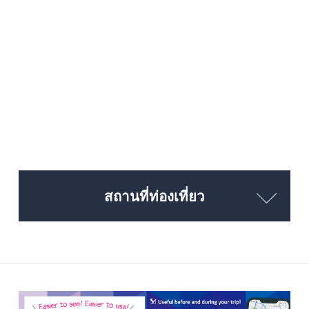
สถานที่ท่องเที่ยว