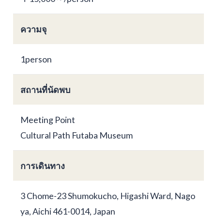
ความจุ
1person
สถานที่นัดพบ
Meeting Point
Cultural Path Futaba Museum
การเดินทาง
3 Chome-23 Shumokucho, Higashi Ward, Nago
ya, Aichi 461-0014, Japan