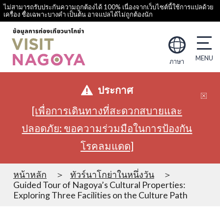
ไม่สามารถรับประกันความถูกต้องได้ 100% เนื่องจากเว็บไซต์นี้ใช้การแปลด้วย
เครื่อง ชื่อเฉพาะบางคำ เป็นต้น อาจแปลได้ไม่ถูกต้องนัก
ภาษา
ประกาศ
[เพื่อการเดินทางที่สะดวกสบายและ
ปลอดภัย: ขอความร่วมมือในการป้องกัน
โรคลมแดด]
หน้าหลัก
ทัวร์นาโกย่าในหนึ่งวัน
Guided Tour of Nagoya’s Cultural Properties:
Exploring Three Facilities on the Culture Path