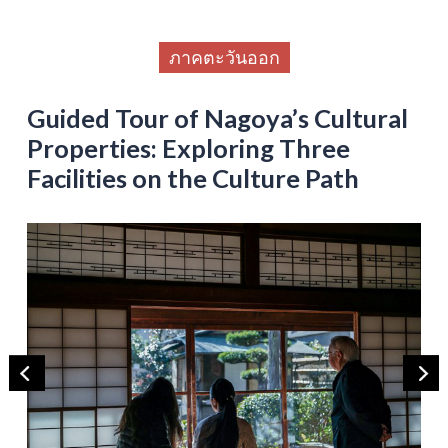
ภาคตะวันออก
Guided Tour of Nagoya’s Cultural
Properties: Exploring Three
Facilities on the Culture Path