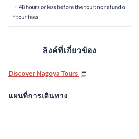
・48 hours or less before the tour: no refund o
f tour fees
ลิงค์ที่เกี่ยวข้อง
Discover Nagoya Tours
แผนที่การเดินทาง