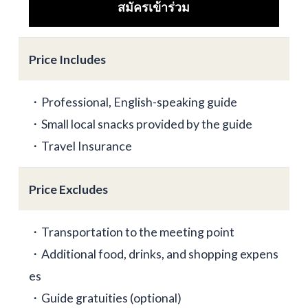
สมัครเข้าร่วม
Price Includes
・Professional, English-speaking guide
・Small local snacks provided by the guide
・Travel Insurance
Price Excludes
・Transportation to the meeting point
・Additional food, drinks, and shopping expens
es
・Guide gratuities (optional)