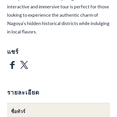
interactive and immersive tour is perfect for those
looking to experience the authentic charm of
Nagoya’s hidden historical districts while indulging
in local flavors.
แชร์
รายละเอียด
ชื่อทัวร์