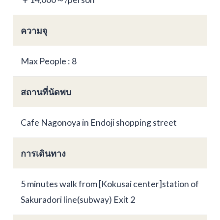
ความจุ
Max People : 8
สถานที่นัดพบ
Cafe Nagonoya in Endoji shopping street
การเดินทาง
5 minutes walk from [Kokusai center]station of
Sakuradori line(subway) Exit 2