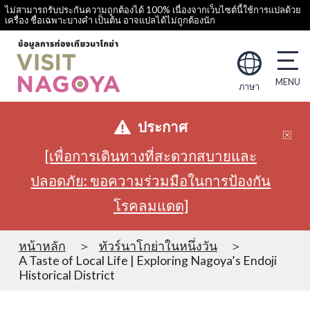
ไม่สามารถรับประกันความถูกต้องได้ 100% เนื่องจากเว็บไซต์นี้ใช้การแปลด้วย
เครื่อง ชื่อเฉพาะบางคำ เป็นต้น อาจแปลได้ไม่ถูกต้องนัก
ภาษา
ประกาศ
[เพื่อการเดินทางที่สะดวกสบายและ
ปลอดภัย: ขอความร่วมมือในการป้องกัน
โรคลมแดด]
หน้าหลัก
ทัวร์นาโกย่าในหนึ่งวัน
A Taste of Local Life | Exploring Nagoya’s Endoji
Historical District