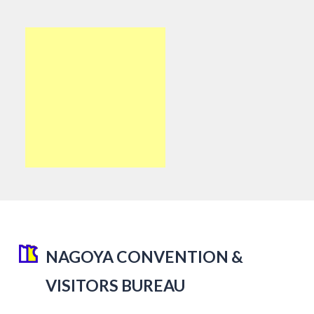
NAGOYA CONVENTION &
VISITORS BUREAU