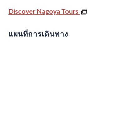
Discover Nagoya Tours
แผนที่การเดินทาง