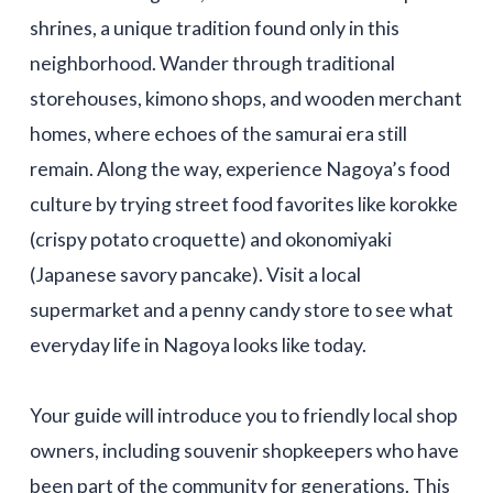
shrines, a unique tradition found only in this
neighborhood. Wander through traditional
storehouses, kimono shops, and wooden merchant
homes, where echoes of the samurai era still
remain. Along the way, experience Nagoya’s food
culture by trying street food favorites like korokke
(crispy potato croquette) and okonomiyaki
(Japanese savory pancake). Visit a local
supermarket and a penny candy store to see what
everyday life in Nagoya looks like today.
Your guide will introduce you to friendly local shop
owners, including souvenir shopkeepers who have
been part of the community for generations. This