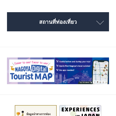
สถานที่ท่องเที่ยว