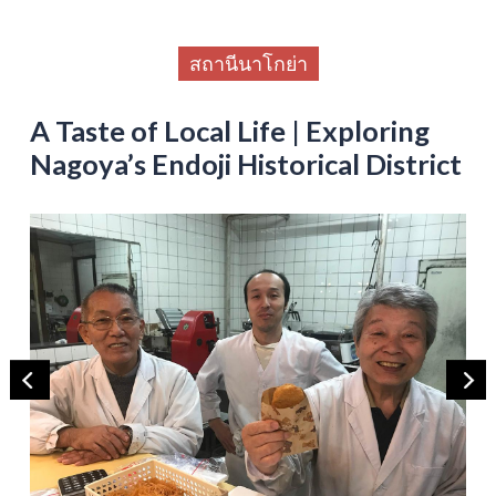
สถานีนาโกย่า
A Taste of Local Life | Exploring
Nagoya’s Endoji Historical District