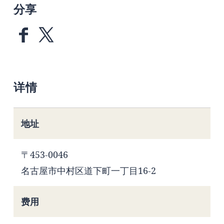
分享
详情
地址
〒453-0046
名古屋市中村区道下町一丁目16-2
费用