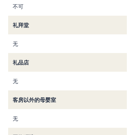
不可
礼拜堂
无
礼品店
无
客房以外的母婴室
无