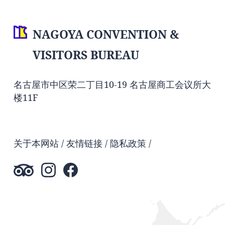
NAGOYA CONVENTION &
VISITORS BUREAU
名古屋市中区荣二丁目10-19 名古屋商工会议所大
楼11F
关于本网站
友情链接
隐私政策