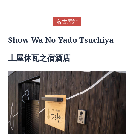
名古屋站
Show Wa No Yado Tsuchiya
土屋休瓦之宿酒店