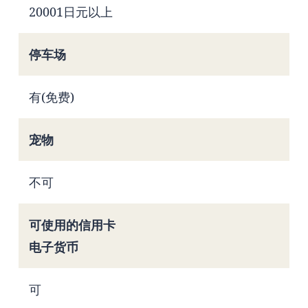
20001日元以上
停车场
有(免费)
宠物
不可
可使用的信用卡
电子货币
可