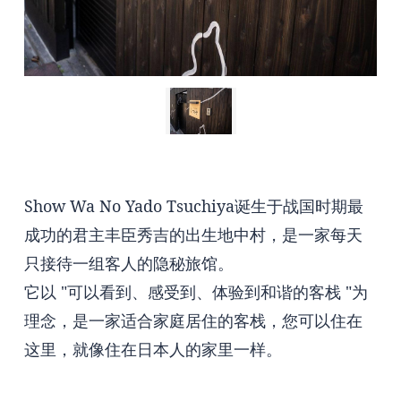
Show Wa No Yado Tsuchiya诞生于战国时期最
成功的君主丰臣秀吉的出生地中村，是一家每天
只接待一组客人的隐秘旅馆。
它以 "可以看到、感受到、体验到和谐的客栈 "为
理念，是一家适合家庭居住的客栈，您可以住在
这里，就像住在日本人的家里一样。