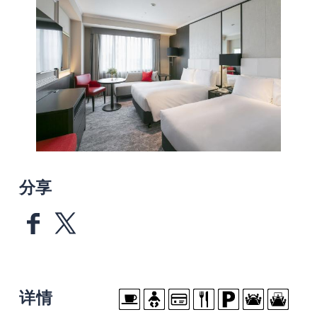
分享
详情