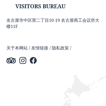
VISITORS BUREAU
名古屋市中区荣二丁目10-19 名古屋商工会议所大
楼11F
关于本网站
友情链接
隐私政策