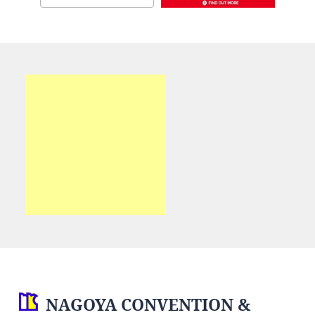
NAGOYA CONVENTION &