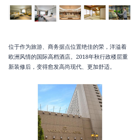
位于作为旅游、商务据点位置绝佳的荣，洋溢着
欧洲风情的国际高档酒店。2018年秋行政楼层重
新装修后，变得愈发高尚现代、更加舒适。