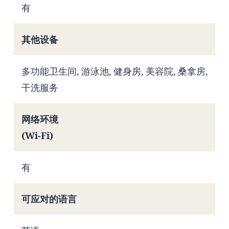
有
其他设备
多功能卫生间, 游泳池, 健身房, 美容院, 桑拿房,
干洗服务
网络环境
(Wi-Fi)
有
可应对的语言