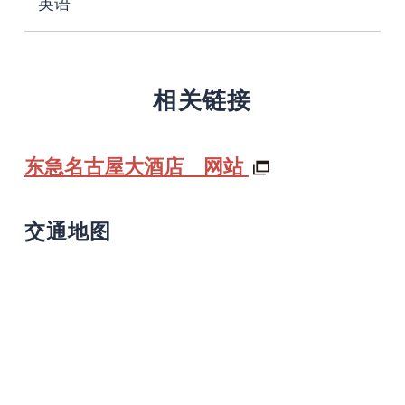
英语
相关链接
东急名古屋大酒店 网站
交通地图