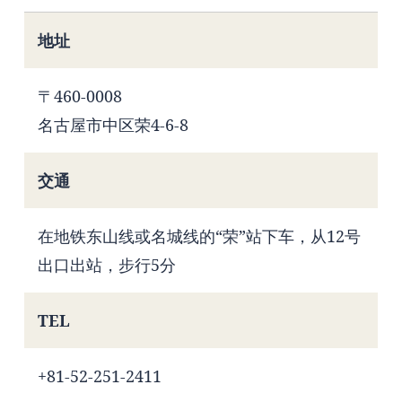
地址
〒460-0008
名古屋市中区荣4-6-8
交通
在地铁东山线或名城线的“荣”站下车，从12号
出口出站，步行5分
TEL
+81-52-251-2411