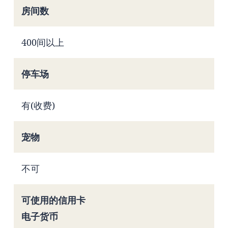
房间数
400间以上
停车场
有(收费)
宠物
不可
可使用的信用卡
电子货币