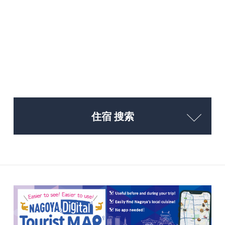
住宿 搜索