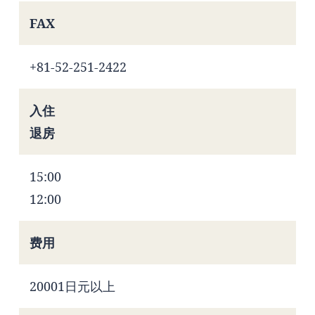
FAX
+81-52-251-2422
入住
退房
15:00
12:00
费用
20001日元以上