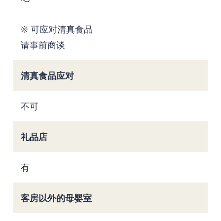
※ 可应对清真食品
请事前商谈
清真食品应对
不可
礼品店
有
客房以外的母婴室