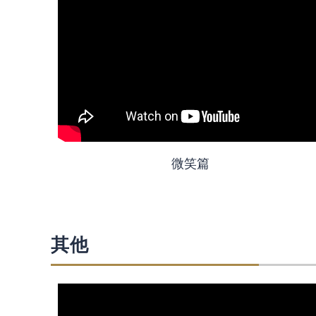
微笑篇
其他