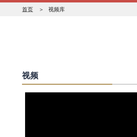
首页
视频库
视频