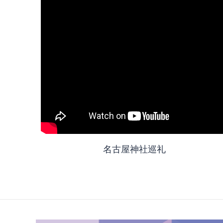
名古屋神社巡礼