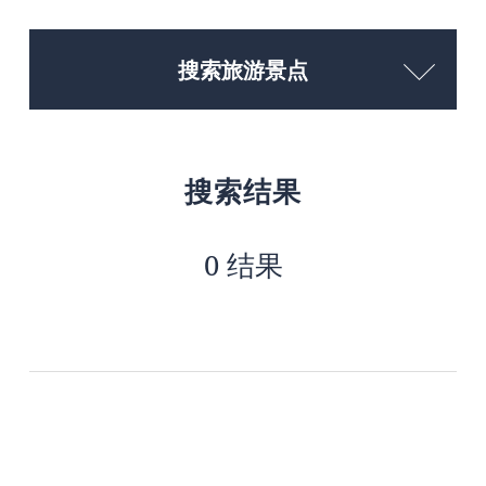
搜索旅游景点
搜索结果
0 结果