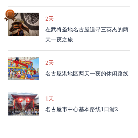
2天
在武将圣地名古屋追寻三英杰的两
天一夜之旅
2天
名古屋港地区两天一夜的休闲路线
1天
名古屋市中心基本路线1日游2