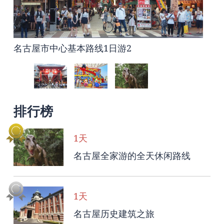
名古屋市中心基本路线1日游2
名古屋港地区两天一夜的休闲路线
名古屋全家游的全天休闲路线
排行榜
1天
名古屋全家游的全天休闲路线
1天
名古屋历史建筑之旅