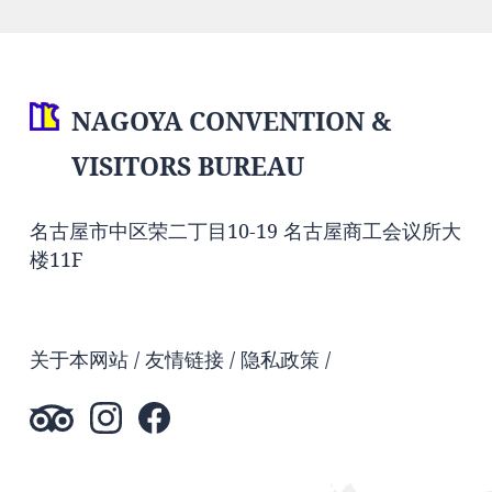
NAGOYA CONVENTION &
VISITORS BUREAU
名古屋市中区荣二丁目10-19 名古屋商工会议所大
楼11F
关于本网站
友情链接
隐私政策