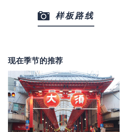
样板路线
现在季节的推荐