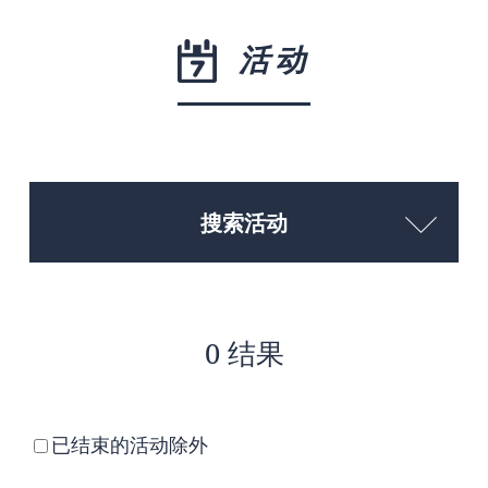
活动
搜索活动
0 结果
已结束的活动除外