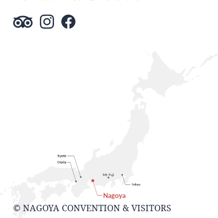
© NAGOYA CONVENTION & VISITORS