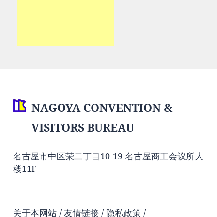
NAGOYA CONVENTION &
VISITORS BUREAU
名古屋市中区荣二丁目10-19 名古屋商工会议所大
楼11F
关于本网站
友情链接
隐私政策