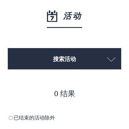
活动
搜索活动
0 结果
已结束的活动除外