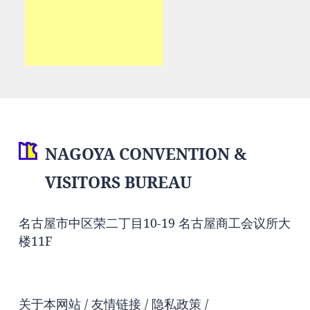
NAGOYA CONVENTION &
VISITORS BUREAU
名古屋市中区荣二丁目10-19 名古屋商工会议所大
楼11F
关于本网站
友情链接
隐私政策