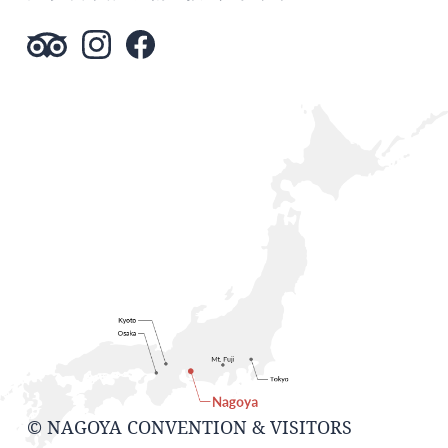
© NAGOYA CONVENTION & VISITORS