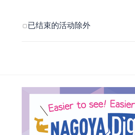
已结束的活动除外