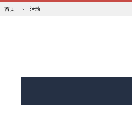
首页
活动