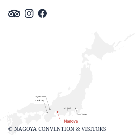
© NAGOYA CONVENTION & VISITORS