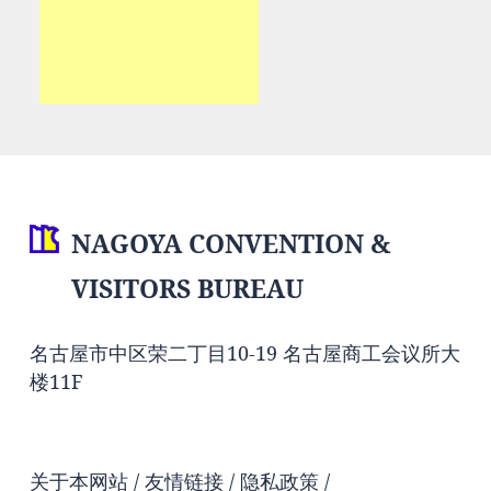
NAGOYA CONVENTION &
VISITORS BUREAU
名古屋市中区荣二丁目10-19 名古屋商工会议所大
楼11F
关于本网站
友情链接
隐私政策