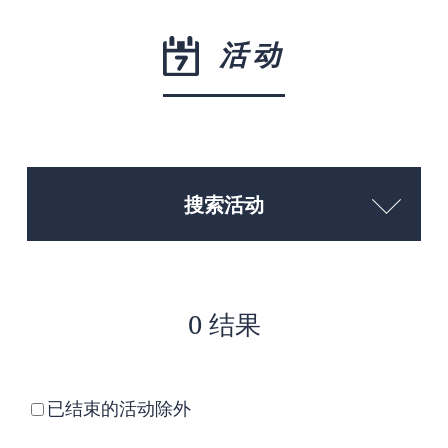
活动
搜索活动
0 结果
已结束的活动除外