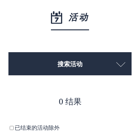
活动
搜索活动
0 结果
已结束的活动除外