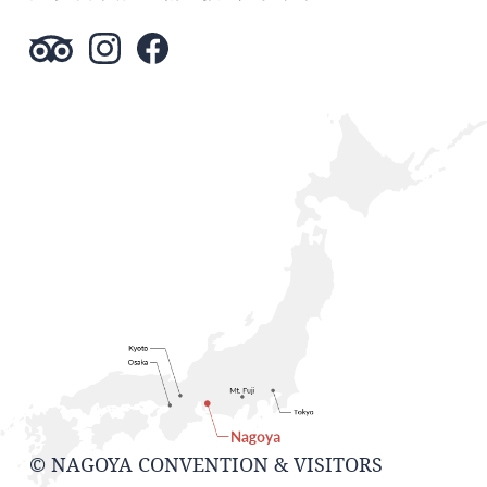
© NAGOYA CONVENTION & VISITORS