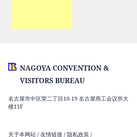
NAGOYA CONVENTION &
VISITORS BUREAU
名古屋市中区荣二丁目10-19 名古屋商工会议所大
楼11F
关于本网站
友情链接
隐私政策