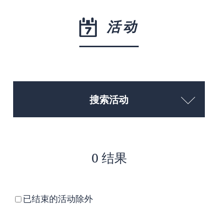
活动
搜索活动
0 结果
已结束的活动除外