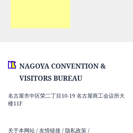
NAGOYA CONVENTION &
VISITORS BUREAU
名古屋市中区荣二丁目10-19 名古屋商工会议所大
楼11F
关于本网站
友情链接
隐私政策