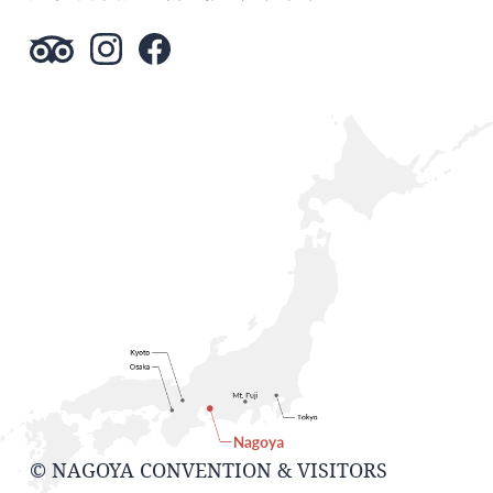
© NAGOYA CONVENTION & VISITORS