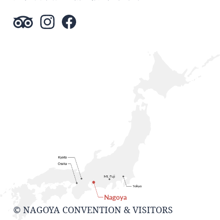
© NAGOYA CONVENTION & VISITORS