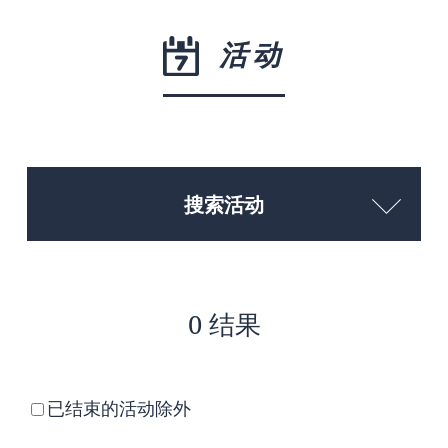
活动
搜索活动
0 结果
已结束的活动除外