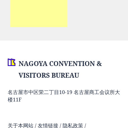
NAGOYA CONVENTION &
VISITORS BUREAU
名古屋市中区荣二丁目10-19 名古屋商工会议所大
楼11F
关于本网站
友情链接
隐私政策