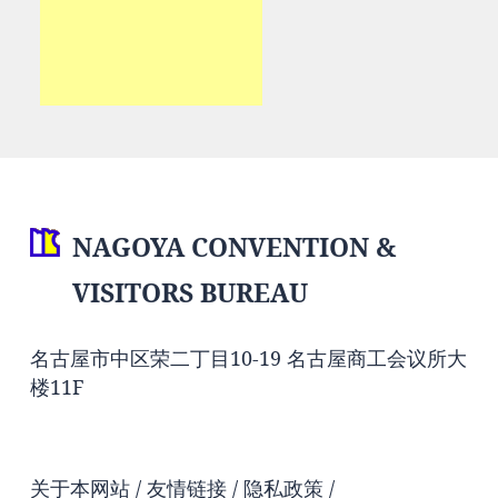
NAGOYA CONVENTION &
VISITORS BUREAU
名古屋市中区荣二丁目10-19 名古屋商工会议所大
楼11F
关于本网站
友情链接
隐私政策