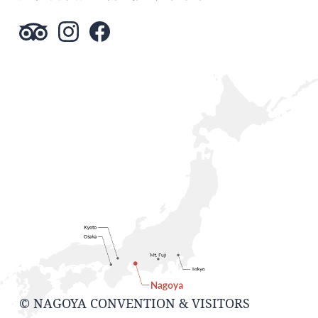
© NAGOYA CONVENTION & VISITORS