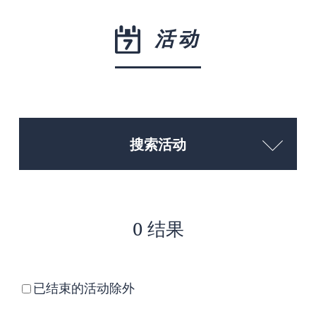
活动
搜索活动
0 结果
已结束的活动除外