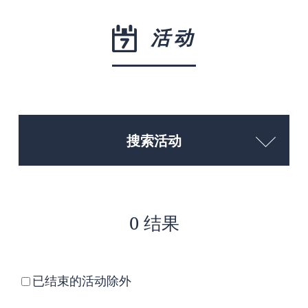
活动
搜索活动
0 结果
已结束的活动除外