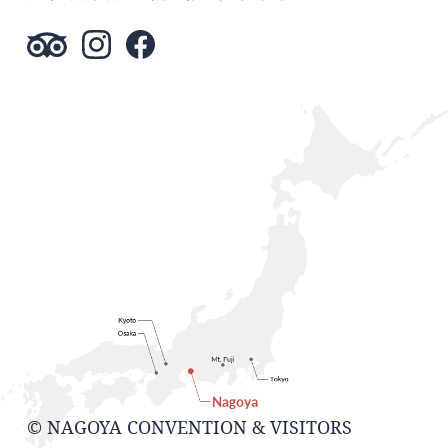
© NAGOYA CONVENTION & VISITORS