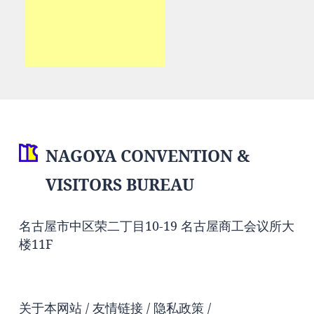
NAGOYA CONVENTION &
VISITORS BUREAU
名古屋市中区荣二丁目10-19 名古屋商工会议所大
楼11F
关于本网站
友情链接
隐私政策