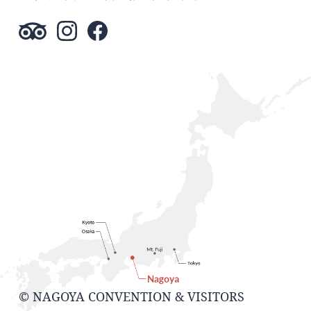
© NAGOYA CONVENTION & VISITORS