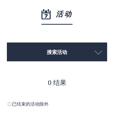
活动
搜索活动
0 结果
已结束的活动除外