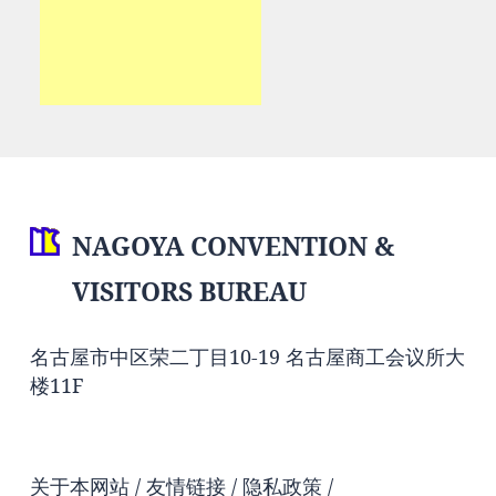
NAGOYA CONVENTION &
VISITORS BUREAU
名古屋市中区荣二丁目10-19 名古屋商工会议所大
楼11F
关于本网站
友情链接
隐私政策