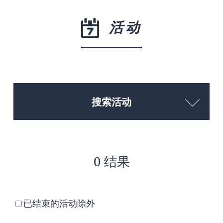
活动
搜索活动
0 结果
已结束的活动除外