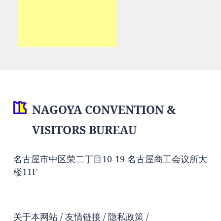
NAGOYA CONVENTION &
VISITORS BUREAU
名古屋市中区荣二丁目10-19 名古屋商工会议所大
楼11F
关于本网站
友情链接
隐私政策