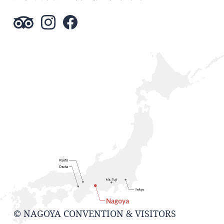
© NAGOYA CONVENTION & VISITORS