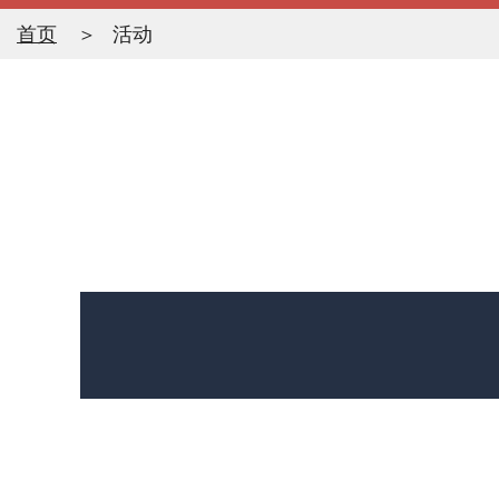
首页
活动