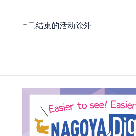
已结束的活动除外