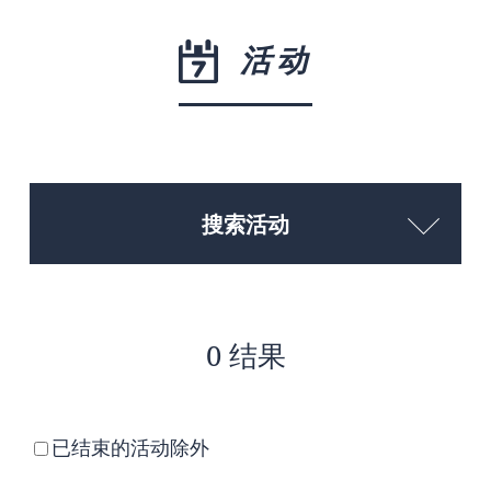
活动
搜索活动
0 结果
已结束的活动除外