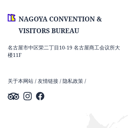
NAGOYA CONVENTION &
VISITORS BUREAU
名古屋市中区荣二丁目10-19 名古屋商工会议所大
楼11F
关于本网站
友情链接
隐私政策