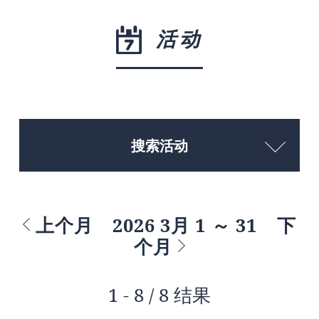
活动
搜索活动
上个月
2026 3月 1 ～ 31
下
个月
1 - 8 / 8 结果