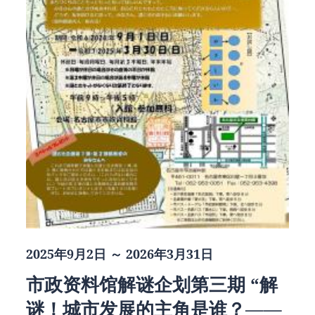
2025年9月2日 ～ 2026年3月31日
市政资料馆解谜企划第三期 “解
谜！城市发展的主角是谁？——