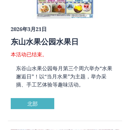
2026年3月21日
东山水果公园水果日
本活动已结束。
东谷山水果公园每月第三个周六举办“水果
邂逅日”！以“当月水果”为主题，举办采
摘、手工艺体验等趣味活动。
北部