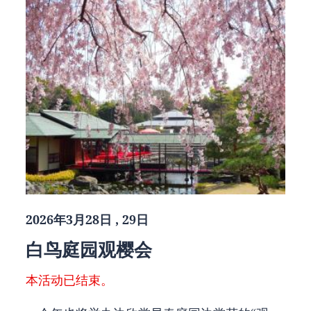
2026年3月28日 , 29日
白鸟庭园观樱会
本活动已结束。