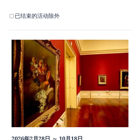
已结束的活动除外
2026年2月28日 ～ 10月18日