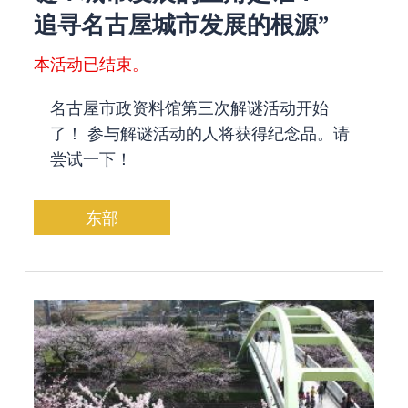
追寻名古屋城市发展的根源”
本活动已结束。
名古屋市政资料馆第三次解谜活动开始
了！ 参与解谜活动的人将获得纪念品。请
尝试一下！
东部