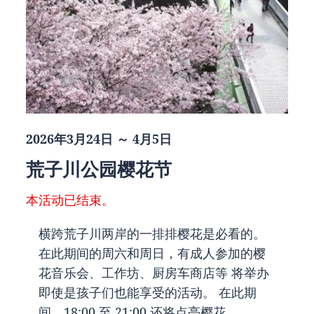
2026年3月24日 ～ 4月5日
荒子川公园樱花节
本活动已结束。
横跨荒子川两岸的一排排樱花是必看的。
在此期间的周六和周日，有成人参加的樱
花音乐会、工作坊、厨房车商店等 将举办
即使是孩子们也能享受的活动。 在此期
间，18:00 至 21:00 还将点亮樱花...