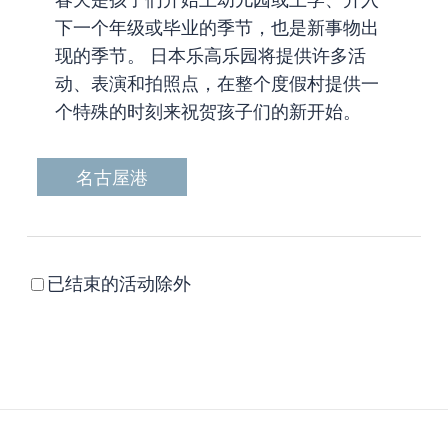
下一个年级或毕业的季节，也是新事物出
现的季节。 日本乐高乐园将提供许多活
动、表演和拍照点，在整个度假村提供一
个特殊的时刻来祝贺孩子们的新开始。
名古屋港
已结束的活动除外