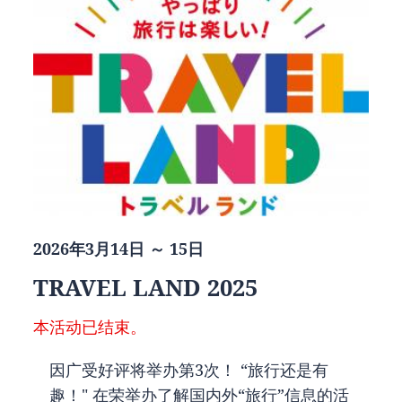
2026年3月14日 ～ 15日
TRAVEL LAND 2025
本活动已结束。
因广受好评将举办第3次！ “旅行还是有
趣！" 在荣举办了解国内外“旅行”信息的活