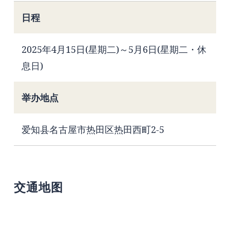
日程
2025年4月15日(星期二)～5月6日(星期二・休
息日)
举办地点
爱知县名古屋市热田区热田西町2-5
交通地图