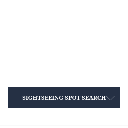
SIGHTSEEING SPOT SEARCH