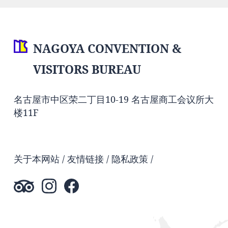
NAGOYA CONVENTION &
VISITORS BUREAU
名古屋市中区荣二丁目10-19 名古屋商工会议所大
楼11F
关于本网站
友情链接
隐私政策