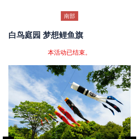
南部
白鸟庭园 梦想鲤鱼旗
本活动已结束。