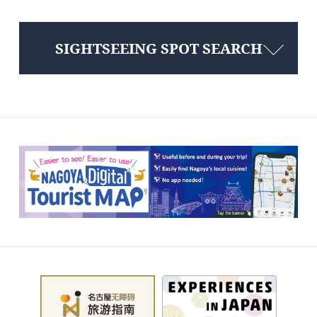
SIGHTSEEING SPOT SEARCH