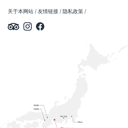
关于本网站
友情链接
隐私政策