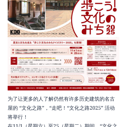
为了让更多的人了解仍然有许多历史建筑的名古
屋的 “文化之路”，“走吧！“文化之路2025” 活动
将举行！
在11/1（星期六）至25（星期二）期间，“文化之