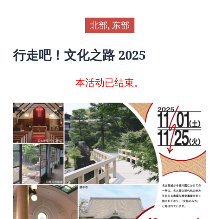
北部, 东部
行走吧！文化之路 2025
本活动已结束。