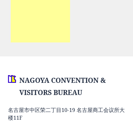
NAGOYA CONVENTION &
VISITORS BUREAU
名古屋市中区荣二丁目10-19 名古屋商工会议所大
楼11F