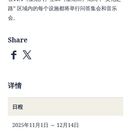
路” 区域内的每个设施都将举行问答集会和音乐
会。
Share
详情
日程
2025年11月1日 ～ 12月14日