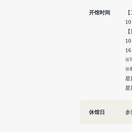
开馆时间
【
10
【
10
16
※
※
星
星
休馆日
参