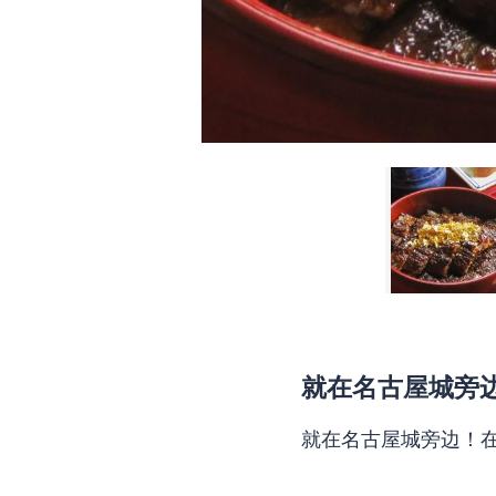
就在名古屋城旁
就在名古屋城旁边！在