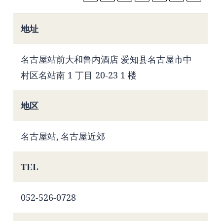
地址
名古屋站前大和鲁内酒店 爱知县名古屋市中
村区名站南 1 丁目 20-23 1 楼
地区
名古屋站, 名古屋近郊
TEL
052-526-0728