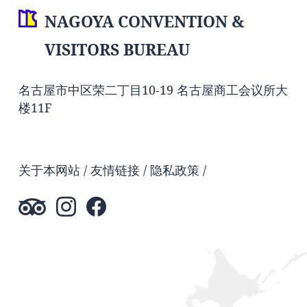
NAGOYA CONVENTION &
VISITORS BUREAU
名古屋市中区荣二丁目10-19 名古屋商工会议所大
楼11F
关于本网站
友情链接
隐私政策