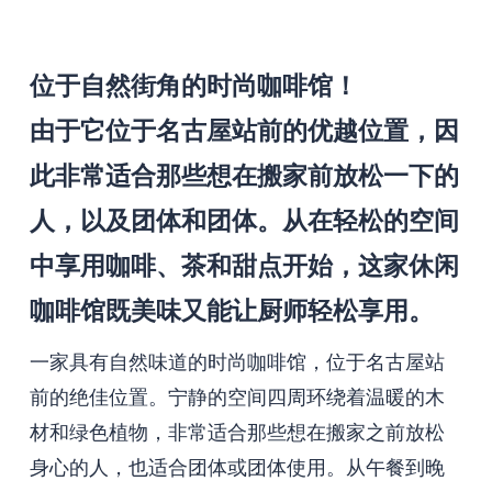
位于自然街角的时尚咖啡馆！
由于它位于名古屋站前的优越位置，因
此非常适合那些想在搬家前放松一下的
人，以及团体和团体。从在轻松的空间
中享用咖啡、茶和甜点开始，这家休闲
咖啡馆既美味又能让厨师轻松享用。
一家具有自然味道的时尚咖啡馆，位于名古屋站
前的绝佳位置。宁静的空间四周环绕着温暖的木
材和绿色植物，非常适合那些想在搬家之前放松
身心的人，也适合团体或团体使用。从午餐到晚