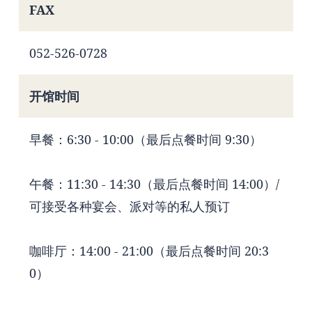
FAX
052-526-0728
开馆时间
早餐：6:30 - 10:00（最后点餐时间 9:30）
午餐：11:30 - 14:30（最后点餐时间 14:00）/
可接受各种宴会、派对等的私人预订
咖啡厅：14:00 - 21:00（最后点餐时间 20:3
0）