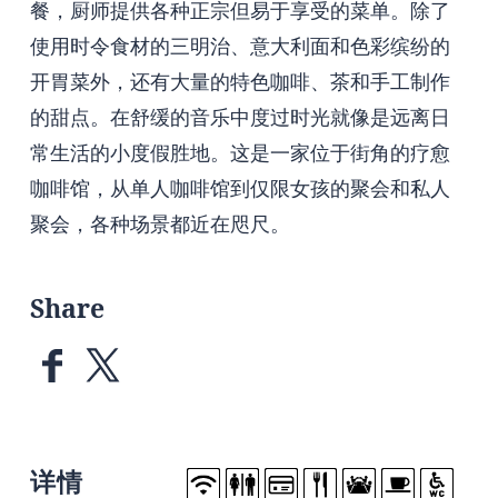
餐，厨师提供各种正宗但易于享受的菜单。除了
使用时令食材的三明治、意大利面和色彩缤纷的
开胃菜外，还有大量的特色咖啡、茶和手工制作
的甜点。在舒缓的音乐中度过时光就像是远离日
常生活的小度假胜地。这是一家位于街角的疗愈
咖啡馆，从单人咖啡馆到仅限女孩的聚会和私人
聚会，各种场景都近在咫尺。
Share
详情