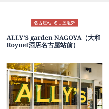
名古屋站, 名古屋近郊
ALLY'S garden NAGOYA（大和
Roynet酒店名古屋站前）