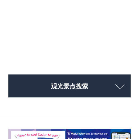
观光景点搜索