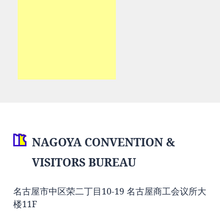
NAGOYA CONVENTION &
VISITORS BUREAU
名古屋市中区荣二丁目10-19 名古屋商工会议所大
楼11F