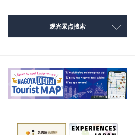
观光景点搜索