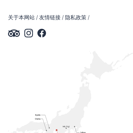
关于本网站
友情链接
隐私政策