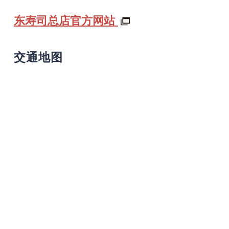
东寿司总店官方网站
交通地图