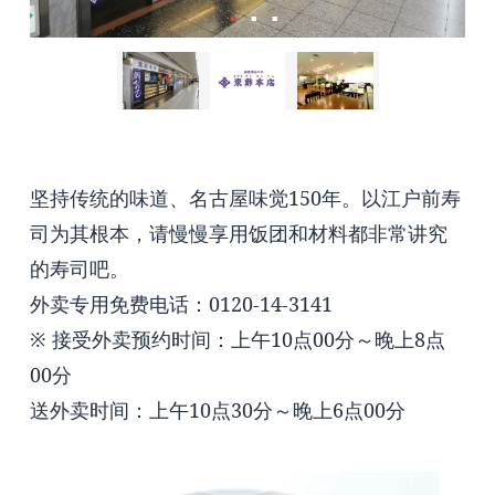
坚持传统的味道、名古屋味觉150年。以江户前寿
司为其根本，请慢慢享用饭团和材料都非常讲究
的寿司吧。
外卖专用免费电话：0120-14-3141
※ 接受外卖预约时间：上午10点00分～晚上8点
00分
送外卖时间：上午10点30分～晚上6点00分