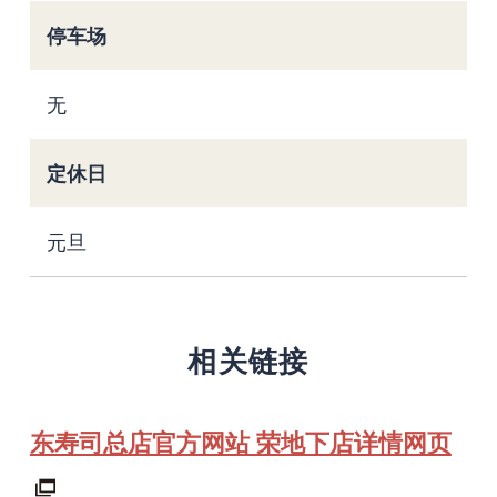
停车场
无
定休日
元旦
相关链接
东寿司总店官方网站 荣地下店详情网页