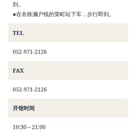
到。
●在名铁濑户线的荣町站下车，步行即到。
TEL
052-971-2126
FAX
052-971-2126
开馆时间
10:30～21:00