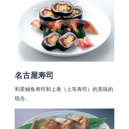
名古屋寿司
和星鳗鱼寿司和上卷（上等寿司）的美味的
组合。