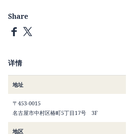
Share
详情
地址
〒453-0015
名古屋市中村区椿町5丁目17号 3F
地区