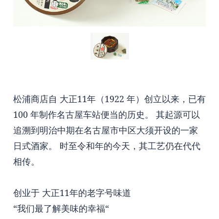
松浦商店自 大正11年（1922 年）创立以来，已有
100 年制作名古屋车站便当的历史。 其起源可以
追溯到明治中期在名古屋市中区大须开设的一家
日式酒家。 时至令和年的今天，其工艺仍在代代
相传。
创业于 大正11年的老字号味道
“我们最了解美味的幸福“