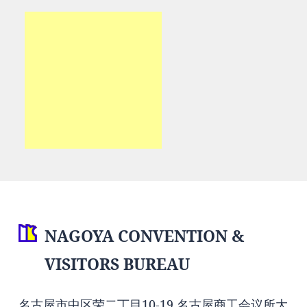
NAGOYA CONVENTION &
VISITORS BUREAU
名古屋市中区荣二丁目10-19 名古屋商工会议所大