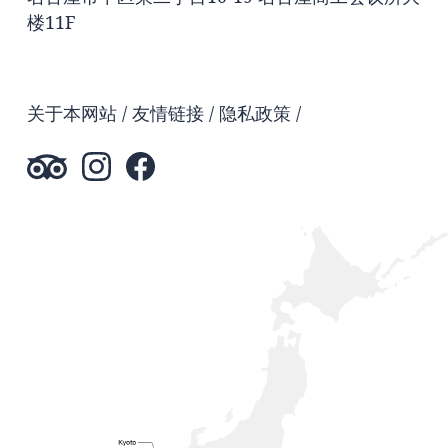
楼11F
关于本网站
友情链接
隐私政策