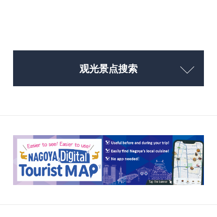
观光景点搜索