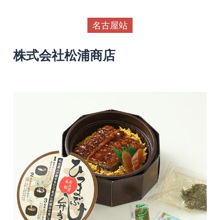
名古屋站
株式会社松浦商店