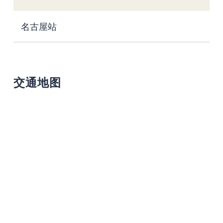
名古屋站
交通地图