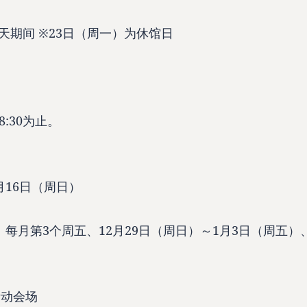
6天期间 ※23日（周一）为休馆日
:30为止。
2月16日（周日）
每月第3个周五、12月29日（周日）～1月3日（周五）
活动会场