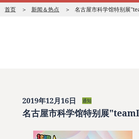
首页
新闻＆热点
名古屋市科学馆特别展"te
2019年12月16日
通知
名古屋市科学馆特别展"team