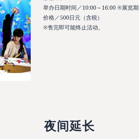
举办日期时间／10:00～16:00 ※展
价格／500日元（含税）
※售完即可能终止活动。
夜间延长