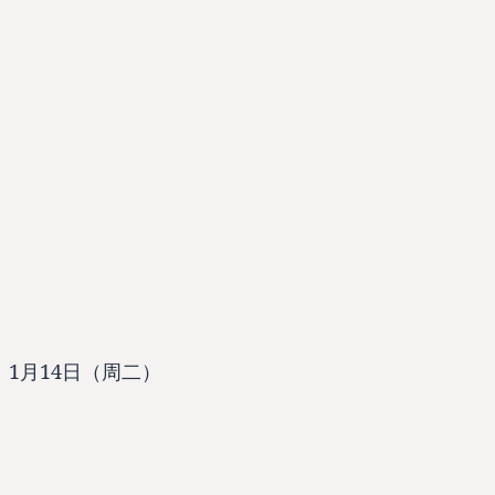
、1月14日（周二）