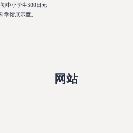
 初中小学生500日元
科学馆展示室。
网站