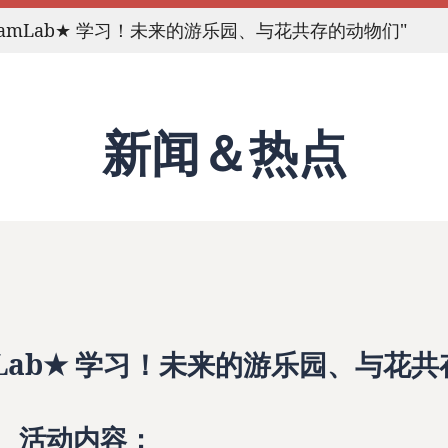
amLab★ 学习！未来的游乐园、与花共存的动物们"
新闻＆热点
Lab★ 学习！未来的游乐园、与花共
活动内容：