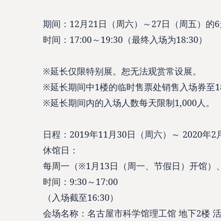
期间：12月21日（周六）～27日（周五）的
时间：17:00～19:30（最终入场为18:30）
※延长仅限特别展。恕无法观赏常设展。
※延长期间中1楼的临时售票处销售入场券至18
※延长期间内的入场人数每天限制1,000人。
日程：2019年11月30日（周六）～ 2020年
休馆日：
每周一（※1月13日（周一、节假日）开馆）、
时间：9:30～17:00
（入场截至16:30）
会场名称：名古屋市科学馆理工馆 地下2楼 