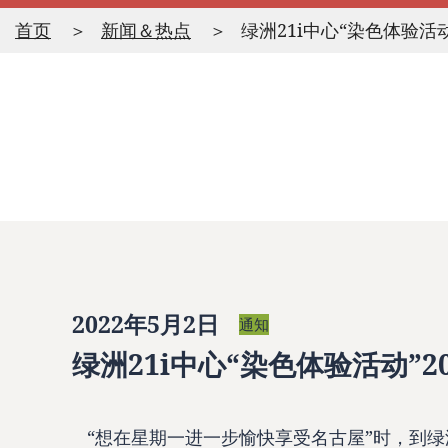
首页
新闻＆热点
绿洲21i中心“染色体验活动
2022年5月2日
通知
绿洲21i中心“染色体验活动”2
“想在星期一进一步愉快享受名古屋”时，到绿