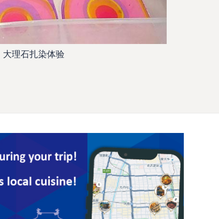
大理石扎染体验