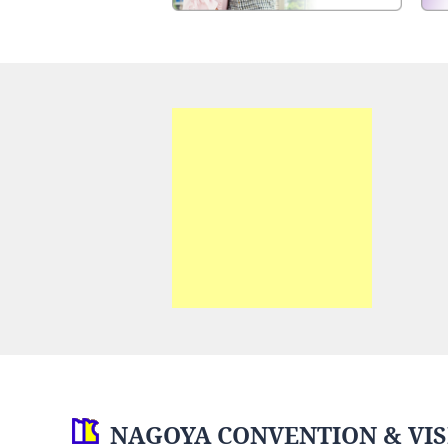
NAGOYA CONVENTION & VIS