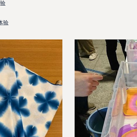
体验
体验