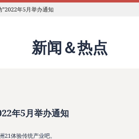
”2022年5月举办通知
新闻＆热点
022年5月举办通知
洲21体验传统产业吧。