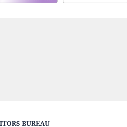
ITORS BUREAU