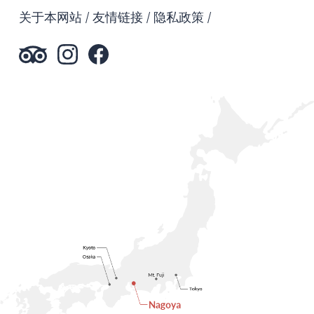
关于本网站
友情链接
隐私政策