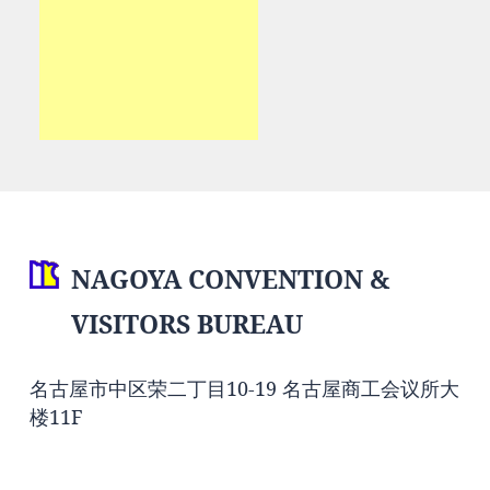
NAGOYA CONVENTION &
VISITORS BUREAU
名古屋市中区荣二丁目10-19 名古屋商工会议所大
楼11F