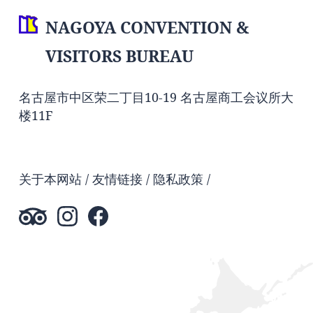
NAGOYA CONVENTION &
VISITORS BUREAU
名古屋市中区荣二丁目10-19 名古屋商工会议所大
楼11F
关于本网站
友情链接
隐私政策