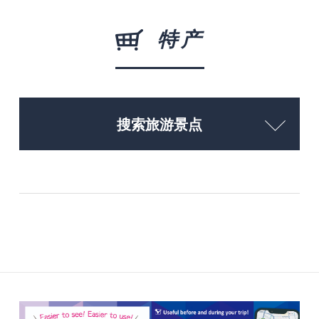
特产
搜索旅游景点