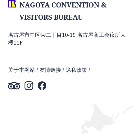
NAGOYA CONVENTION &
VISITORS BUREAU
名古屋市中区荣二丁目10-19 名古屋商工会议所大
楼11F
关于本网站
友情链接
隐私政策