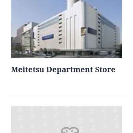
Meitetsu Department Store