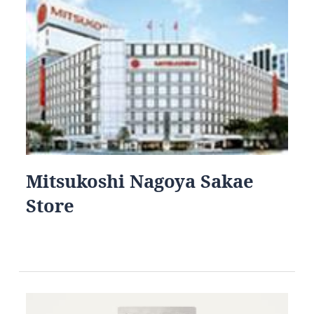
Mitsukoshi Nagoya Sakae
Store