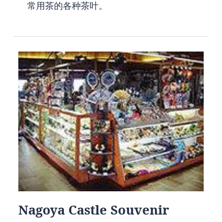
常用茶的各种茶叶。
Nagoya Castle Souvenir