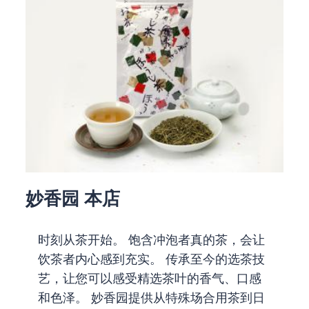
妙香园 本店
时刻从茶开始。 饱含冲泡者真的茶，会让
饮茶者内心感到充实。 传承至今的选茶技
艺，让您可以感受精选茶叶的香气、口感
和色泽。 妙香园提供从特殊场合用茶到日