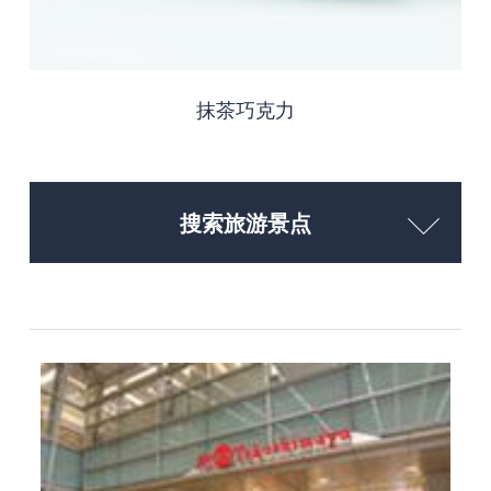
抹茶巧克力
搜索旅游景点