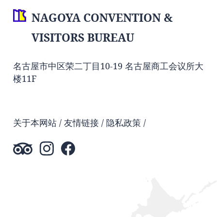
NAGOYA CONVENTION &
VISITORS BUREAU
名古屋市中区荣二丁目10-19 名古屋商工会议所大
楼11F
关于本网站
友情链接
隐私政策