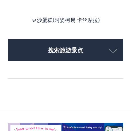
豆沙蛋糕(阿姿柯易 卡丝贴拉)
搜索旅游景点