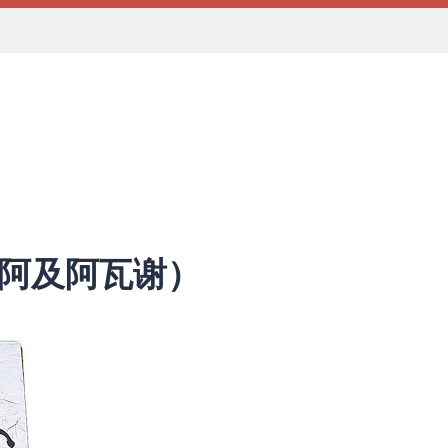
阿及阿瓦谢）