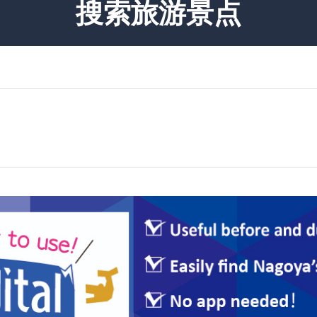
搜索旅游景点