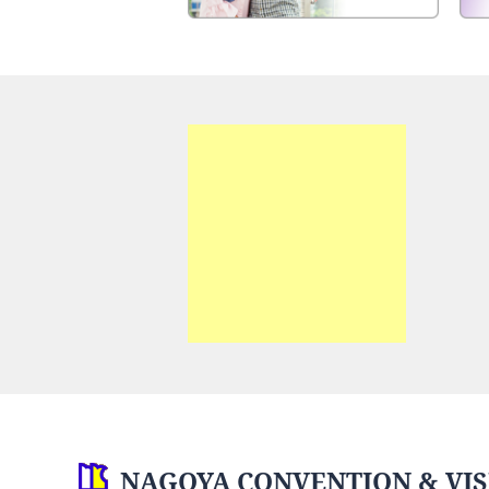
NAGOYA CONVENTION & VIS