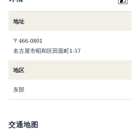
地址
〒466-0801
名古屋市昭和区田面町1-57
地区
东部
交通地图