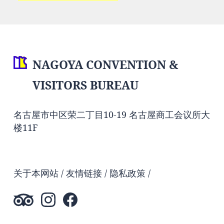
NAGOYA CONVENTION &
VISITORS BUREAU
名古屋市中区荣二丁目10-19 名古屋商工会议所大
楼11F
关于本网站
友情链接
隐私政策