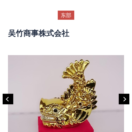
东部
吴竹商事株式会社