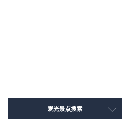
观光景点搜索