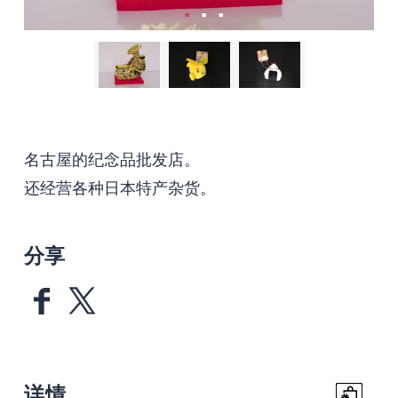
名古屋的纪念品批发店。
还经营各种日本特产杂货。
分享
详情