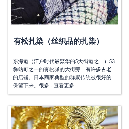
有松扎染（丝织品的扎染）
东海道（江户时代最繁华的5大街道之一）53
驿站町之一的有松驿的大街旁，有许多古老
的店铺。日本商家典型的群聚传统被很好的
保留下来。很多…
查看更多