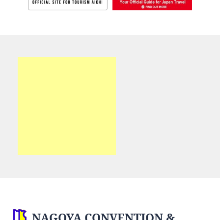
NAGOYA CONVENTION &