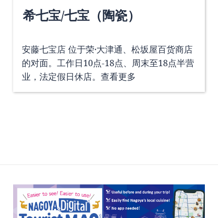
希七宝/七宝（陶瓷）
安藤七宝店 位于荣·大津通、松坂屋百货商店
的对面。工作日10点-18点、周末至18点半营
业，法定假日休店。
查看更多