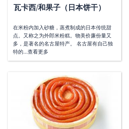
瓦卡西/和果子（日本饼干）
在米粉内加入砂糖，蒸煮制成的日本传统甜
点。又称之为外郎米粉糕。物美价廉份量又
多，是著名的名古屋特产。 名古屋有自己独
特的…
查看更多