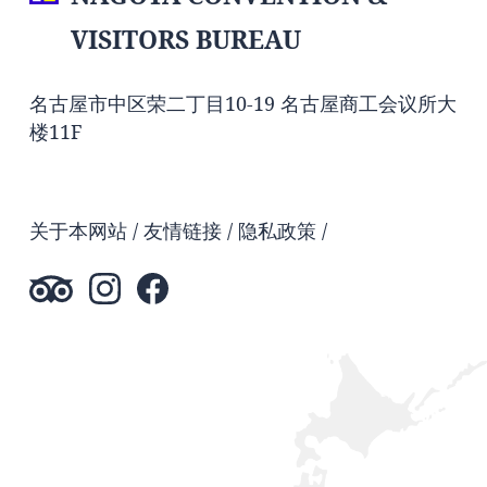
VISITORS BUREAU
名古屋市中区荣二丁目10-19 名古屋商工会议所大
楼11F
关于本网站
友情链接
隐私政策