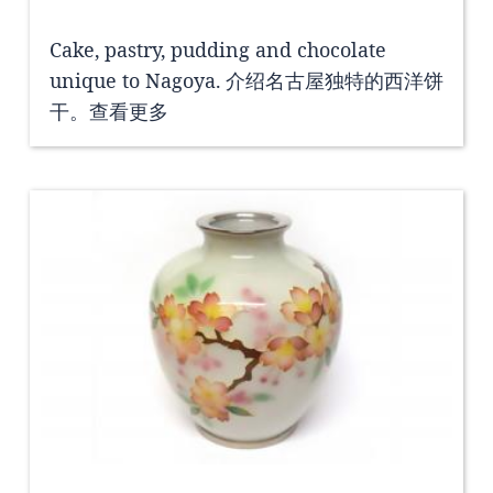
Cake, pastry, pudding and chocolate
unique to Nagoya. 介绍名古屋独特的西洋饼
干。
查看更多