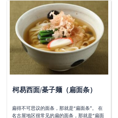
柯易西面/棊子麺（扁面条）
扁得不可思议的面条，那就是“扁面条”。 在
名古屋地区很常见的扁的面条，那就是“扁面