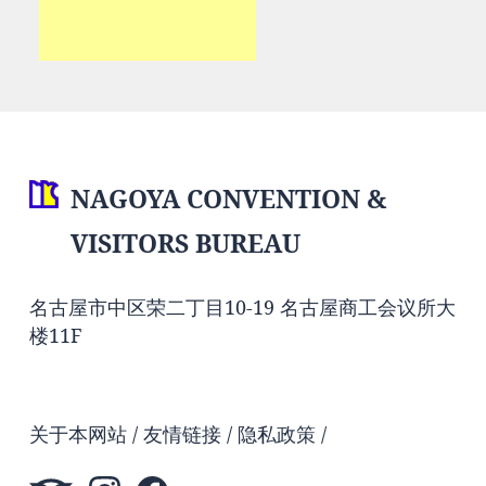
NAGOYA CONVENTION &
VISITORS BUREAU
名古屋市中区荣二丁目10-19 名古屋商工会议所大
楼11F
关于本网站
友情链接
隐私政策