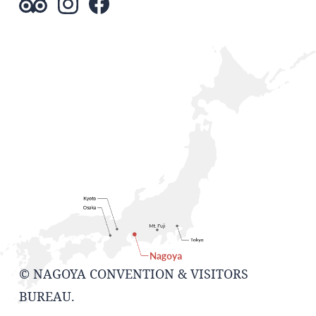
© NAGOYA CONVENTION & VISITORS
BUREAU.