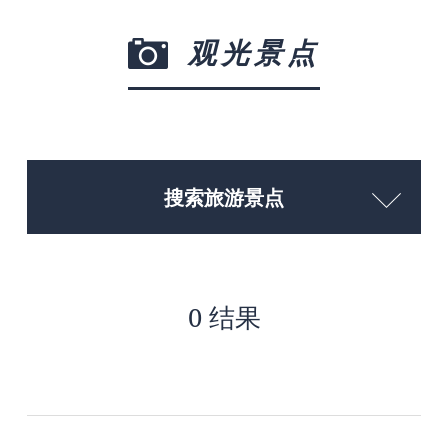
观光景点
搜索旅游景点
0 结果