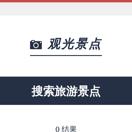
观光景点
搜索旅游景点
0 结果