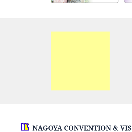
NAGOYA CONVENTION & VIS