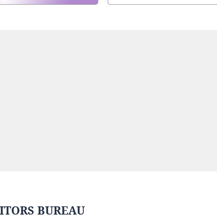
ITORS BUREAU