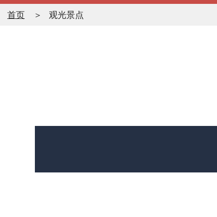
首页
观光景点