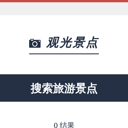
观光景点
搜索旅游景点
0 结果