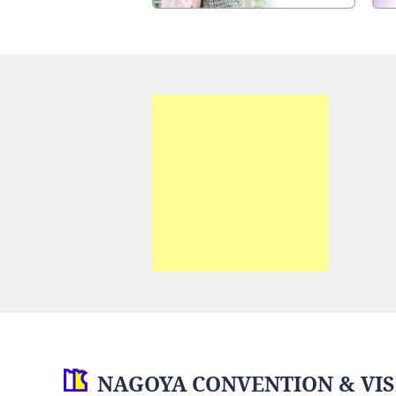
NAGOYA CONVENTION & VIS