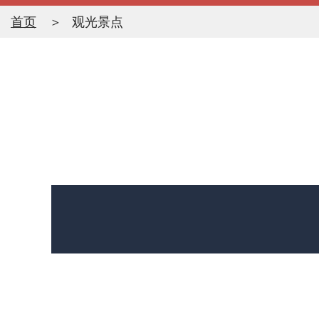
首页
观光景点