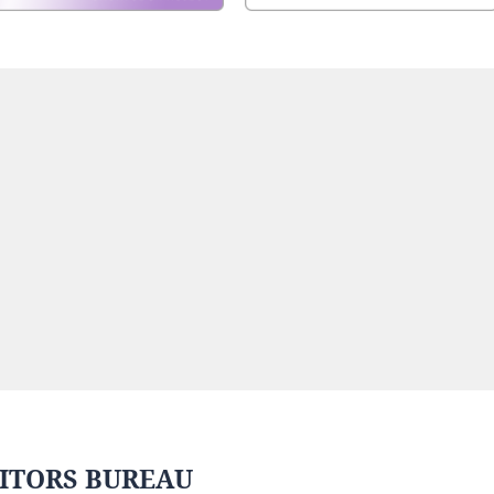
ITORS BUREAU