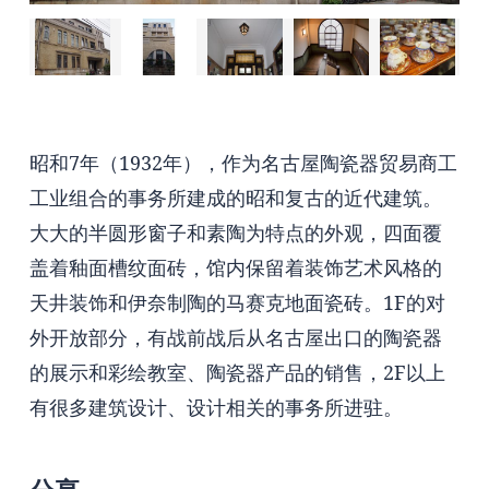
昭和7年（1932年），作为名古屋陶瓷器贸易商工
工业组合的事务所建成的昭和复古的近代建筑。
大大的半圆形窗子和素陶为特点的外观，四面覆
盖着釉面槽纹面砖，馆内保留着装饰艺术风格的
天井装饰和伊奈制陶的马赛克地面瓷砖。1F的对
外开放部分，有战前战后从名古屋出口的陶瓷器
的展示和彩绘教室、陶瓷器产品的销售，2F以上
有很多建筑设计、设计相关的事务所进驻。