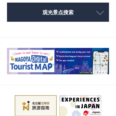
观光景点搜索