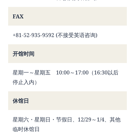
FAX
+81-52-935-9592 (不接受英语咨询)
开馆时间
星期一～星期五 10:00～17:00（16:30以后
停止入内）
休馆日
星期六・星期日・节假日、12/29～1/4、其他
临时休馆日