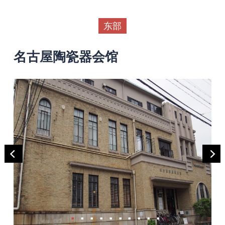
东部
名古屋陶瓷器会馆