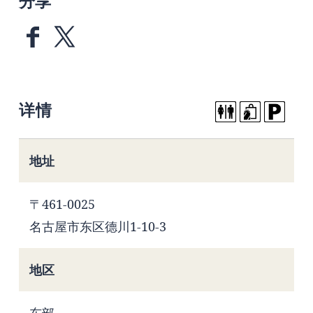
分享
详情
地址
〒461-0025
名古屋市东区德川1-10-3
地区
东部