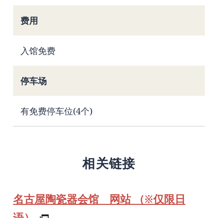
费用
入馆免费
停车场
有免费停车位(4个)
相关链接
名古屋陶瓷器会馆 网站 （※仅限日
语）