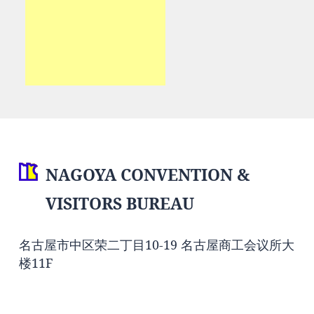
NAGOYA CONVENTION &
VISITORS BUREAU
名古屋市中区荣二丁目10-19 名古屋商工会议所大
楼11F