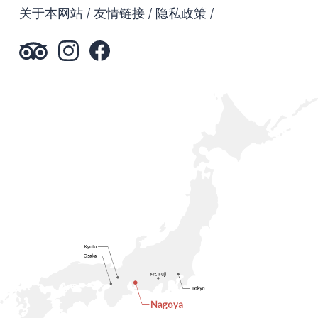
关于本网站
友情链接
隐私政策