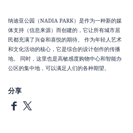
纳迪亚公园（NADIA PARK）是作为一种新的媒
体支持（信息来源）而创建的，它让所有城市居
民都充满了兴奋和喜悦的期待。 作为年轻人艺术
和文化活动的核心，它是综合的设计创作的传播
地。 同时，这里也是高敏感度购物中心和智能办
公区的集中地，可以满足人们的各种期望。
分享