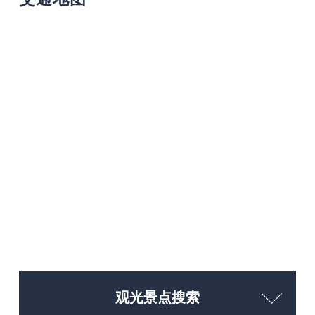
观光景点搜索