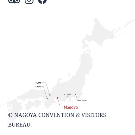
© NAGOYA CONVENTION & VISITORS
BUREAU.