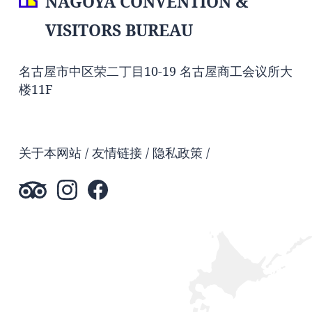
NAGOYA CONVENTION &
VISITORS BUREAU
名古屋市中区荣二丁目10-19 名古屋商工会议所大
楼11F
关于本网站
友情链接
隐私政策