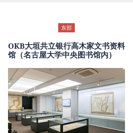
东部
OKB大垣共立银行高木家文书资料
馆（名古屋大学中央图书馆内）