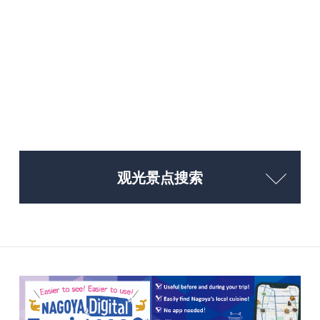
观光景点搜索