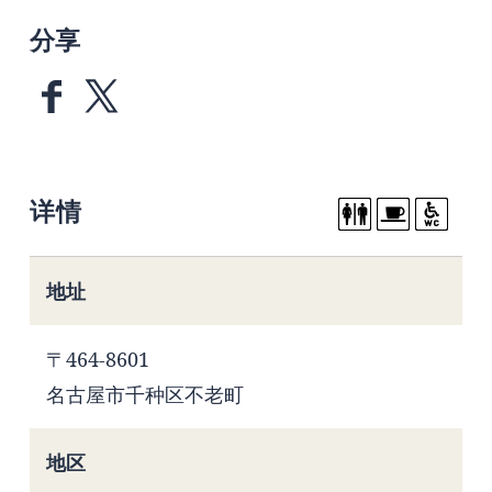
分享
详情
地址
〒464-8601
名古屋市千种区不老町
地区