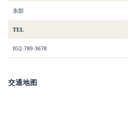
东部
TEL
052-789-3678
交通地图