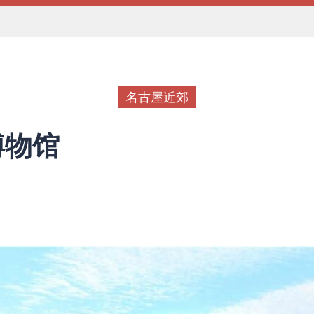
名古屋近郊
博物馆