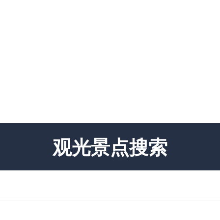
观光景点搜索