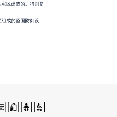
住宅区建造的。特别是
栏组成的坚固防御设