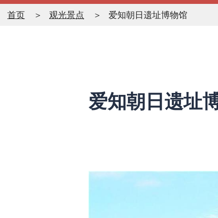
首页
观光景点
爱知朝日遗址博物馆
爱知朝日遗址