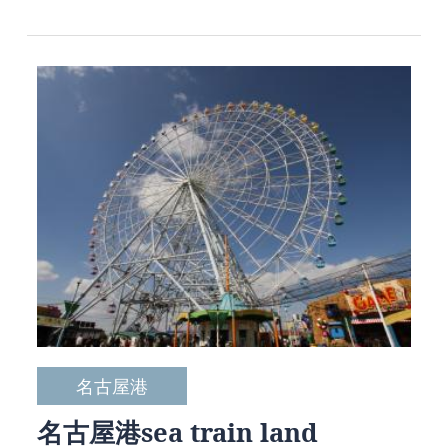
名古屋港
名古屋港sea train land