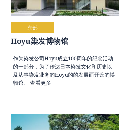
东部
Hoyu染发博物馆
作为染发公司Hoyu成立100周年的纪念活动
的一部分，为了传达日本染发文化和历史以
及从事染发业务的Hoyu的的发展而开设的博
物馆。
查看更多