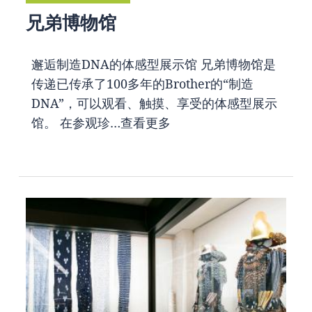
兄弟博物馆
邂逅制造DNA的体感型展示馆 兄弟博物馆是
传递已传承了100多年的Brother的“制造
DNA”，可以观看、触摸、享受的体感型展示
馆。 在参观珍…
查看更多