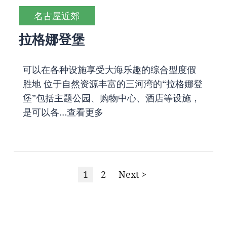
名古屋近郊
拉格娜登堡
可以在各种设施享受大海乐趣的综合型度假
胜地 位于自然资源丰富的三河湾的“拉格娜登
堡”包括主题公园、购物中心、酒店等设施，
是可以各…
查看更多
1
2
Next >