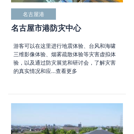
名古屋港
名古屋市港防灾中心
游客可以在这里进行地震体验、台风和海啸
三维影像体验、烟雾疏散体验等灾害虚拟体
验，以及通过防灾展览和研讨会，了解灾害
的真实情况和应…
查看更多