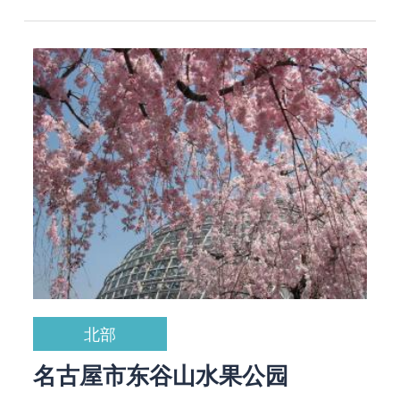
北部
名古屋市东谷山水果公园