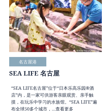
名古屋港
SEA LIFE 名古屋
“SEA LIFE名古屋”位于“日本乐高乐园®酒
店”内，是一家可供游客亲眼观赏、亲手触
摸，在玩乐中学习的水族馆。“SEA LIFE”遍
布全球50多个城市，…
查看更多