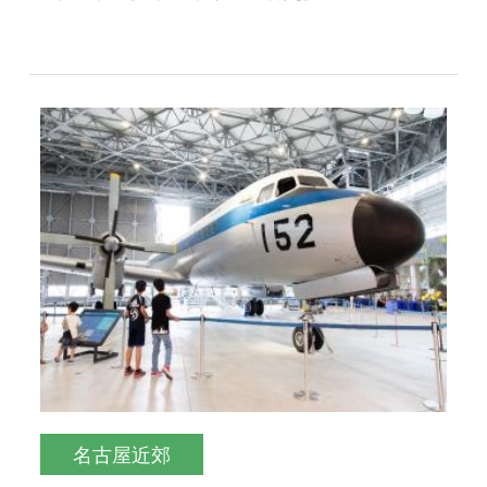
名古屋近郊