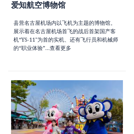
爱知航空博物馆
县营名古屋机场内以飞机为主题的博物馆。
展示着在名古屋机场首飞的战后首架国产客
机“YS-11"为首的实机、还有飞行员和机械师
的“职业体验”…
查看更多