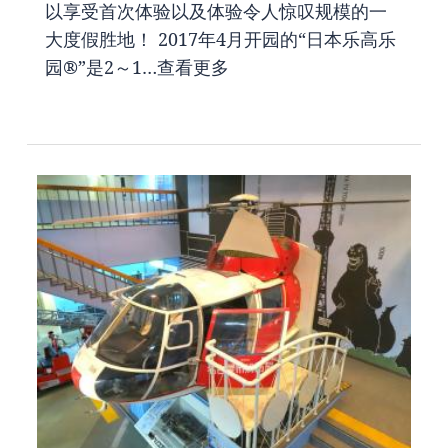
以享受首次体验以及体验令人惊叹规模的一
大度假胜地！ 2017年4月开园的“日本乐高乐
园®”是2～1…
查看更多