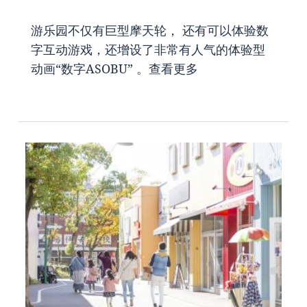
游乐园不仅有巨型摩天轮， 还有可以体验数
字互动游戏，还增设了非常有人气的体验型
动画“数字ASOBU” 。
查看更多