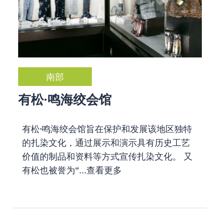
南部
有松·鸣海绞会馆
有松·鸣海绞会馆旨在保护和发展该地区独特
的扎染文化，通过展示和演示具有历史工艺
价值的制品和资料等方式宣传扎染文化。 又
有松也被誉为“…
查看更多