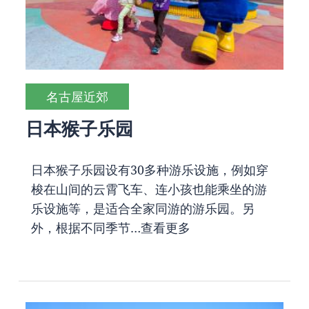
名古屋近郊
日本猴子乐园
日本猴子乐园设有30多种游乐设施，例如穿
梭在山间的云霄飞车、连小孩也能乘坐的游
乐设施等，是适合全家同游的游乐园。另
外，根据不同季节…
查看更多