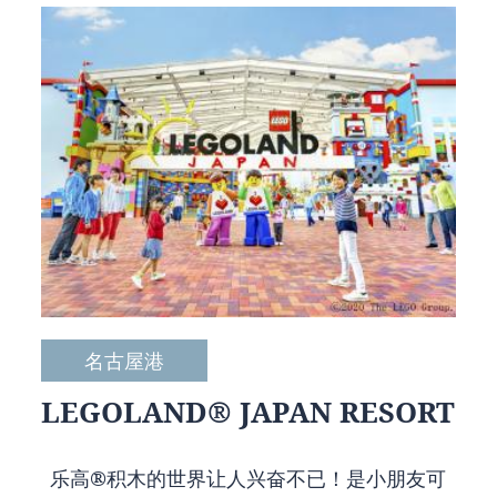
名古屋港
LEGOLAND® JAPAN RESORT
乐高®积木的世界让人兴奋不已！是小朋友可