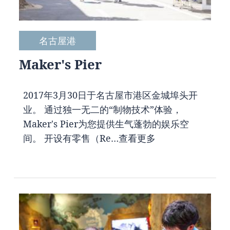
名古屋港
Maker's Pier
2017年3月30日于名古屋市港区金城埠头开
业。 通过独一无二的“制物技术”体验，
Maker's Pier为您提供生气蓬勃的娱乐空
间。 开设有零售（Re…
查看更多