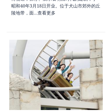
昭和40年3月18日开业。位于犬山市郊外的丘
陵地带，面…
查看更多