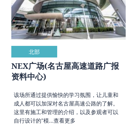
北部
NEX广场(名古屋高速道路广报
资料中心)
该场所通过提供愉快的学习氛围，让儿童和
成人都可以加深对名古屋高速公路的了解。
这里有施工和管理的介绍，以及参观者可以
自行设计的"模…
查看更多