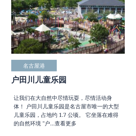
名古屋港
户田川儿童乐园
让我们在大自然中尽情玩耍，尽情活动身
体！ 户田川儿童乐园是名古屋市唯一的大型
儿童乐园，占地约 1.7 公顷。 它坐落在难得
的自然环境 "户…
查看更多