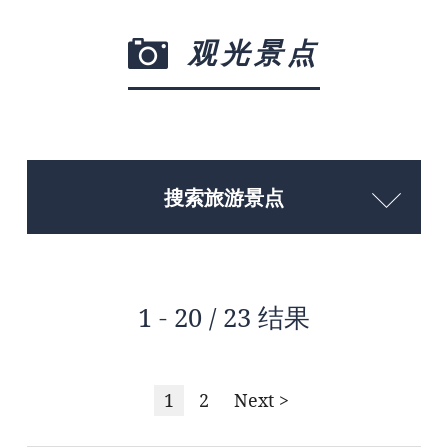
观光景点
搜索旅游景点
1 - 20 / 23 结果
1
2
Next >