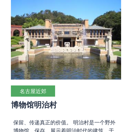
名古屋近郊
博物馆明治村
保留、传递真正的价值。 明治村是一个野外
博物馆，保存、展示着明治时代的建筑，于