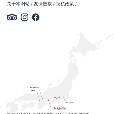
关于本网站
友情链接
隐私政策