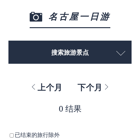
名古屋一日游
搜索旅游景点
上个月
下个月
0 结果
已结束的旅行除外