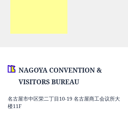
NAGOYA CONVENTION &
VISITORS BUREAU
名古屋市中区荣二丁目10-19 名古屋商工会议所大
楼11F